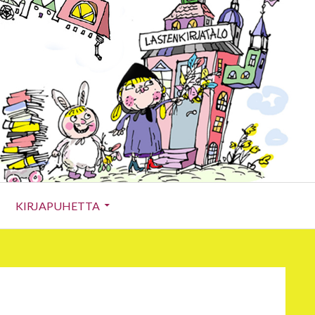
KIRJAPUHETTA