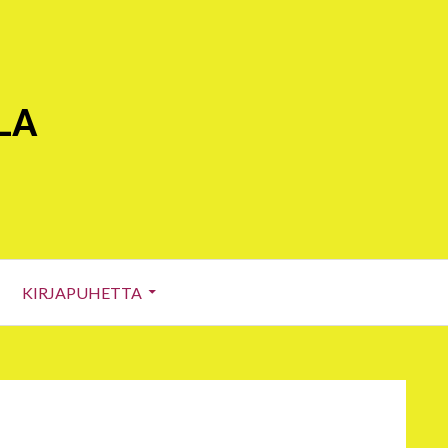
LA
KIRJAPUHETTA