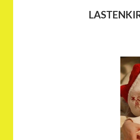
LASTENKI