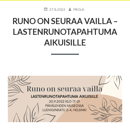
JULKAISTU
KIRJOITTAJA
27.8.2022
PROLK
RUNO ON SEURAA VAILLA –
LASTENRUNOTAPAHTUMA
AIKUISILLE