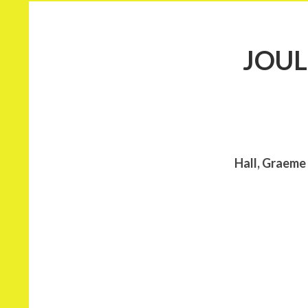
JOUL
Hall, Graeme 