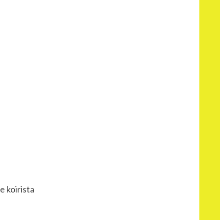
 koirista