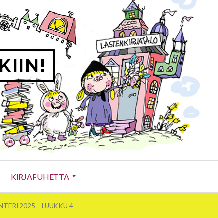
KIIN!
KIRJAPUHETTA
TERI 2025 – LUUKKU 4