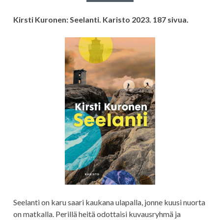
Kirsti Kuronen: Seelanti. Karisto 2023. 187 sivua.
Seelanti on karu saari kaukana ulapalla, jonne kuusi nuorta
on matkalla. Perillä heitä odottaisi kuvausryhmä ja