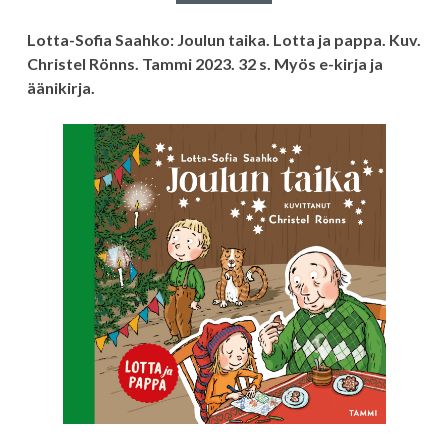
Lotta-Sofia Saahko: Joulun taika. Lotta ja pappa. Kuv.
Christel Rönns. Tammi 2023. 32 s. Myös e-kirja ja
äänikirja.