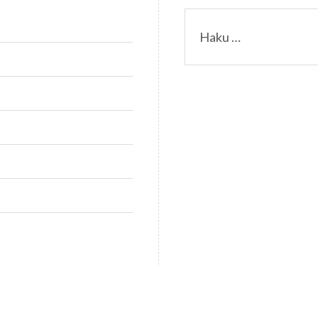
Haku: