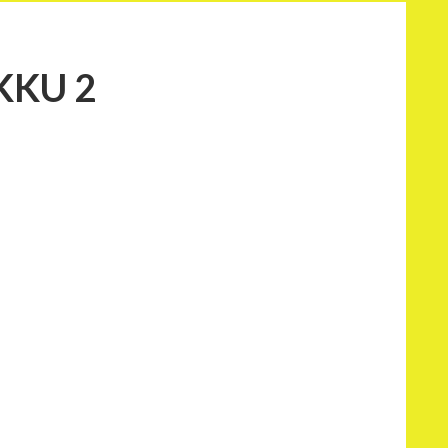
KKU 2