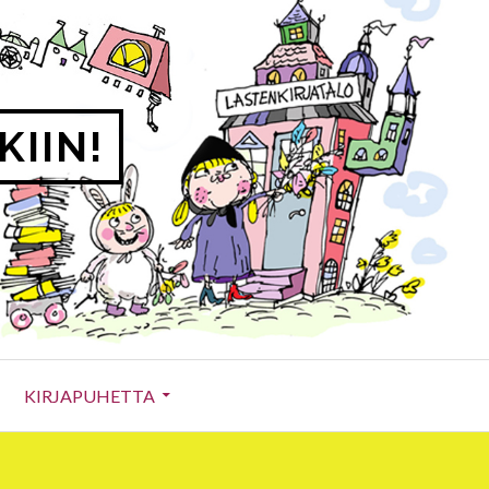
KIIN!
KIRJAPUHETTA