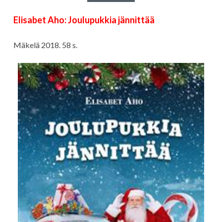
Elisabet Aho: Joulupukkia jännittää
Mäkelä 2018. 58 s.