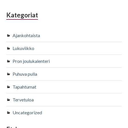
Kategoriat
Ajankohtaista
Lukuviikko
Pron joulukalenteri
Puhuva pulla
Tapahtumat
Tervetuloa
Uncategorized